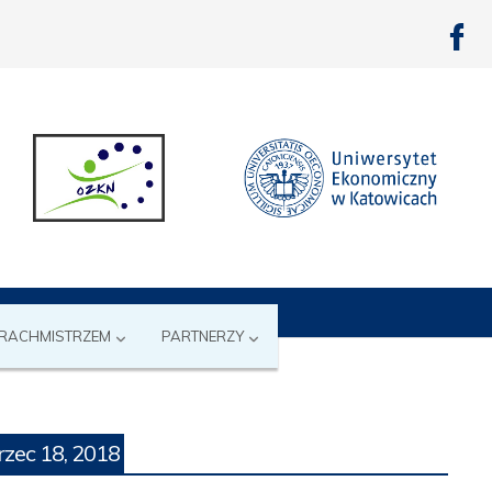
 RACHMISTRZEM
PARTNERZY
zec 18, 2018