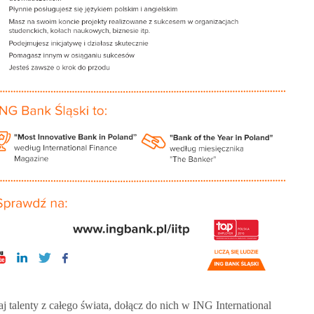
j talenty z całego świata, dołącz do nich w ING International