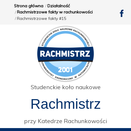
Strona główna
Działalność
Rachmistrzowe fakty w rachunkowości
Rachmistrzowe fakty #15
Studenckie koło naukowe
Rachmistrz
przy Katedrze Rachunkowości