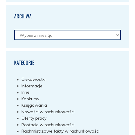
ARCHIWA
Archiwa
KATEGORIE
Ciekawostki
Informacje
Inne
Konkursy
Księgowania
Nowości w rachunkowości
Oferty pracy
Postacie w rachunkowości
Rachmistrzowe fakty w rachunkowości