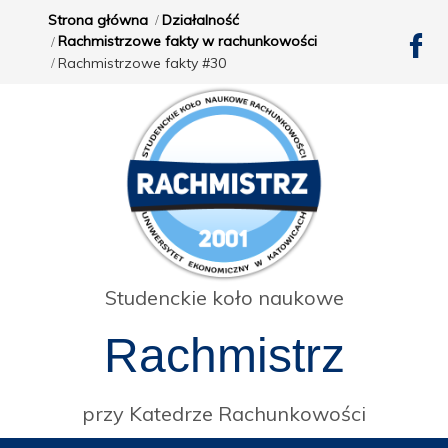
Strona główna
Działalność
Rachmistrzowe fakty w rachunkowości
Rachmistrzowe fakty #30
Studenckie koło naukowe
Rachmistrz
przy Katedrze Rachunkowości