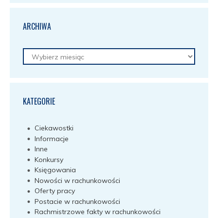
ARCHIWA
Archiwa
KATEGORIE
Ciekawostki
Informacje
Inne
Konkursy
Księgowania
Nowości w rachunkowości
Oferty pracy
Postacie w rachunkowości
Rachmistrzowe fakty w rachunkowości