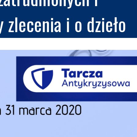
zlecenia i o dzieło