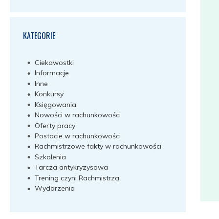
KATEGORIE
Ciekawostki
Informacje
Inne
Konkursy
Księgowania
Nowości w rachunkowości
Oferty pracy
Postacie w rachunkowości
Rachmistrzowe fakty w rachunkowości
Szkolenia
Tarcza antykryzysowa
Trening czyni Rachmistrza
Wydarzenia