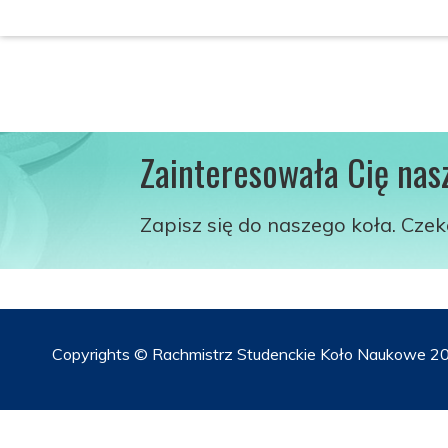
Zainteresowała Cię nas
Zapisz się do naszego koła. Cze
Copyrights © Rachmistrz Studenckie Koło Naukowe 20