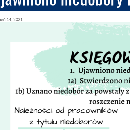
ień 14, 2021