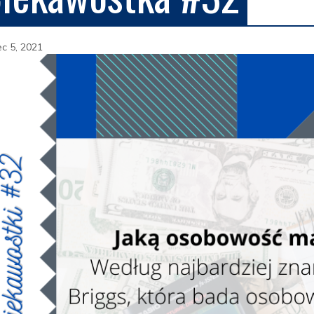
c 5, 2021