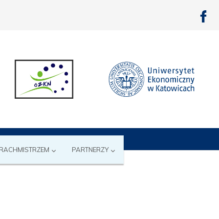
 RACHMISTRZEM
PARTNERZY