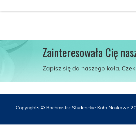
Zainteresowała Cię nas
Zapisz się do naszego koła. Cze
Copyrights © Rachmistrz Studenckie Koło Naukowe 20