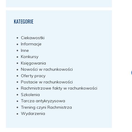
KATEGORIE
Ciekawostki
Informacje
Inne
Konkursy
Księgowania
Nowości w rachunkowości
Oferty pracy
Postacie w rachunkowości
Rachmistrzowe fakty w rachunkowości
Szkolenia
Tarcza antykryzysowa
Trening czyni Rachmistrza
Wydarzenia