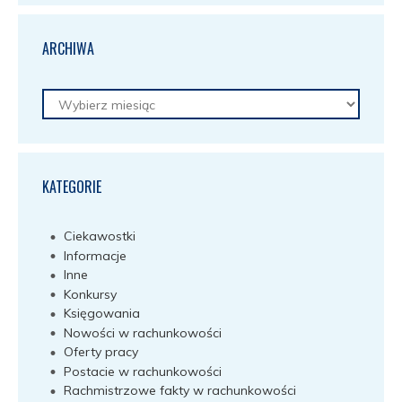
ARCHIWA
Archiwa
KATEGORIE
Ciekawostki
Informacje
Inne
Konkursy
Księgowania
Nowości w rachunkowości
Oferty pracy
Postacie w rachunkowości
Rachmistrzowe fakty w rachunkowości