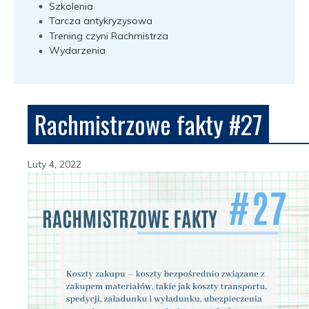
Szkolenia
Tarcza antykryzysowa
Trening czyni Rachmistrza
Wydarzenia
Rachmistrzowe fakty #27
Luty 4, 2022