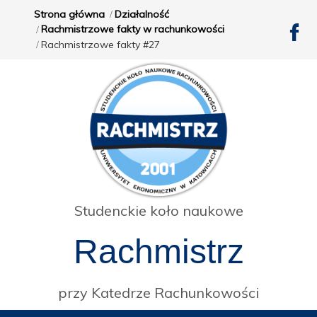
Strona główna
Działalność
Rachmistrzowe fakty w rachunkowości
Rachmistrzowe fakty #27
Studenckie koło naukowe
Rachmistrz
przy Katedrze Rachunkowości