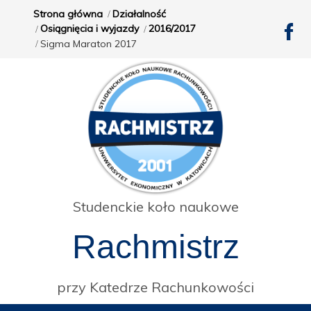
Strona główna
Działalność
Osiągnięcia i wyjazdy
2016/2017
Sigma Maraton 2017
Studenckie koło naukowe
Rachmistrz
przy Katedrze Rachunkowości