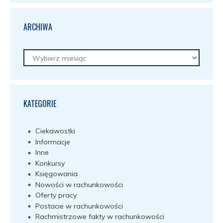
ARCHIWA
Archiwa
KATEGORIE
Ciekawostki
Informacje
Inne
Konkursy
Księgowania
Nowości w rachunkowości
Oferty pracy
Postacie w rachunkowości
Rachmistrzowe fakty w rachunkowości