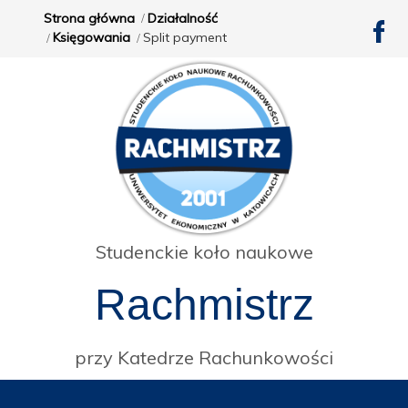
Strona główna
Działalność
Księgowania
Split payment
Studenckie koło naukowe
Rachmistrz
przy Katedrze Rachunkowości