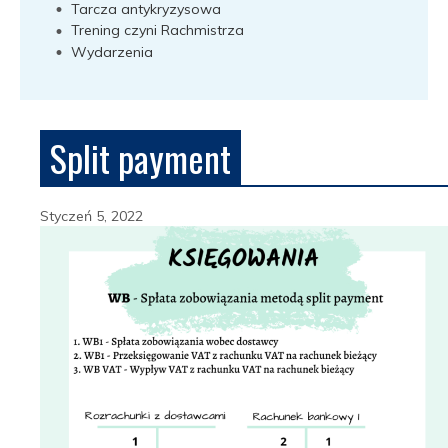
Tarcza antykryzysowa
Trening czyni Rachmistrza
Wydarzenia
Split payment
Styczeń 5, 2022