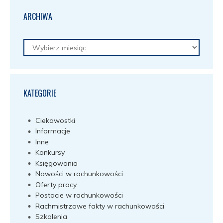
ARCHIWA
Archiwa
KATEGORIE
Ciekawostki
Informacje
Inne
Konkursy
Księgowania
Nowości w rachunkowości
Oferty pracy
Postacie w rachunkowości
Rachmistrzowe fakty w rachunkowości
Szkolenia