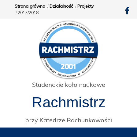
Strona główna
Działalność
Projekty
2017/2018
Studenckie koło naukowe
Rachmistrz
przy Katedrze Rachunkowości