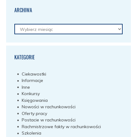
ARCHIWA
Archiwa
KATEGORIE
Ciekawostki
Informacje
Inne
Konkursy
Księgowania
Nowości w rachunkowości
Oferty pracy
Postacie w rachunkowości
Rachmistrzowe fakty w rachunkowości
Szkolenia