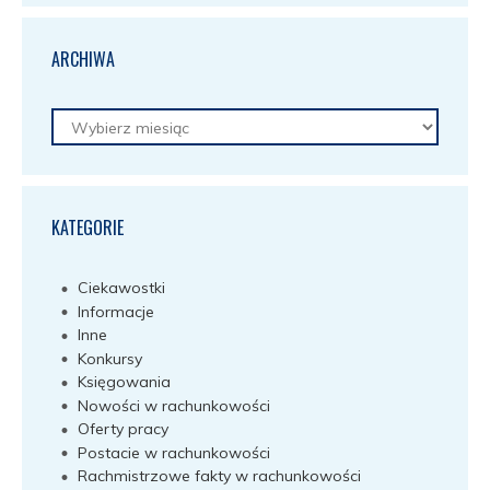
ARCHIWA
Archiwa
KATEGORIE
Ciekawostki
Informacje
Inne
Konkursy
Księgowania
Nowości w rachunkowości
Oferty pracy
Postacie w rachunkowości
Rachmistrzowe fakty w rachunkowości