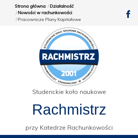
Strona główna
Działalność
Nowości w rachunkowości
Pracownicze Plany Kapitałowe
Studenckie koło naukowe
Rachmistrz
przy Katedrze Rachunkowości