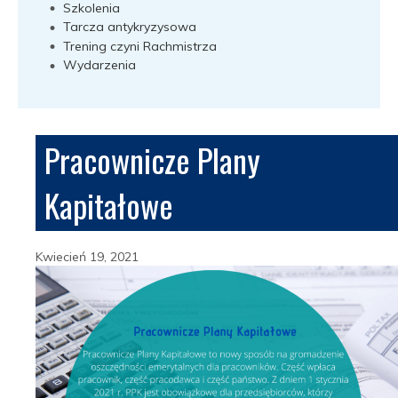
Szkolenia
Tarcza antykryzysowa
Trening czyni Rachmistrza
Wydarzenia
Pracownicze Plany
Kapitałowe
Kwiecień 19, 2021