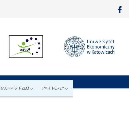
 RACHMISTRZEM
PARTNERZY