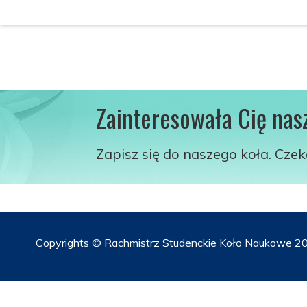
Zainteresowała Cię nas
Zapisz się do naszego koła. Cze
Copyrights © Rachmistrz Studenckie Koło Naukowe 20