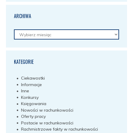
ARCHIWA
Archiwa
KATEGORIE
Ciekawostki
Informacje
Inne
Konkursy
Księgowania
Nowości w rachunkowości
Oferty pracy
Postacie w rachunkowości
Rachmistrzowe fakty w rachunkowości