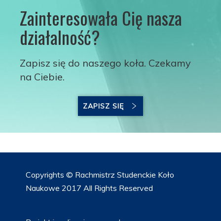
Zainteresowała Cię nasza
działalność?
Zapisz się do naszego koła. Czekamy
na Ciebie.
ZAPISZ SIĘ
Copyrights © Rachmistrz Studenckie Koło
Naukowe 2017 All Rights Reserved