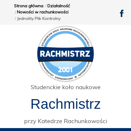
Strona główna
Działalność
Nowości w rachunkowości
Jednolity Plik Kontrolny
Studenckie koło naukowe
Rachmistrz
przy Katedrze Rachunkowości