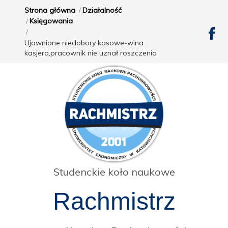
Strona główna
Działalność
Księgowania
Ujawnione niedobory kasowe-wina
kasjera,pracownik nie uznał roszczenia
Studenckie koło naukowe
Rachmistrz