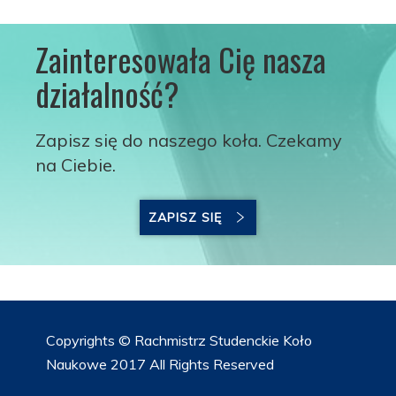
Zainteresowała Cię nasza
działalność?
Zapisz się do naszego koła. Czekamy
na Ciebie.
ZAPISZ SIĘ
Copyrights © Rachmistrz Studenckie Koło
Naukowe 2017 All Rights Reserved