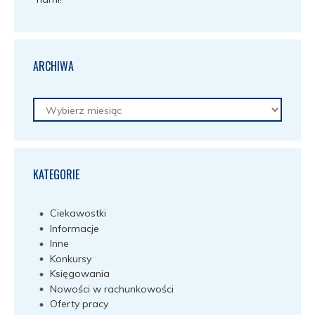
ARCHIWA
Archiwa
KATEGORIE
Ciekawostki
Informacje
Inne
Konkursy
Księgowania
Nowości w rachunkowości
Oferty pracy