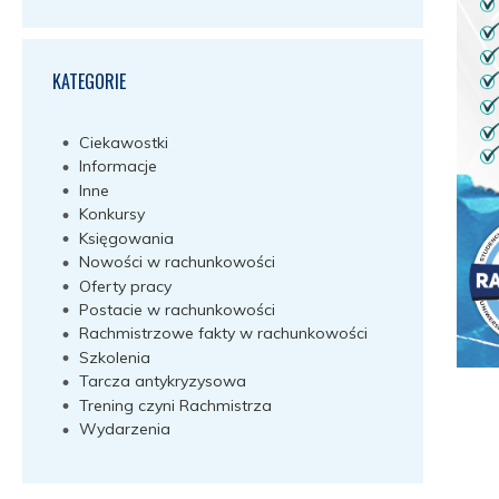
KATEGORIE
Ciekawostki
Informacje
Inne
Konkursy
Księgowania
Nowości w rachunkowości
Oferty pracy
Postacie w rachunkowości
Rachmistrzowe fakty w rachunkowości
Szkolenia
Tarcza antykryzysowa
Trening czyni Rachmistrza
Wydarzenia