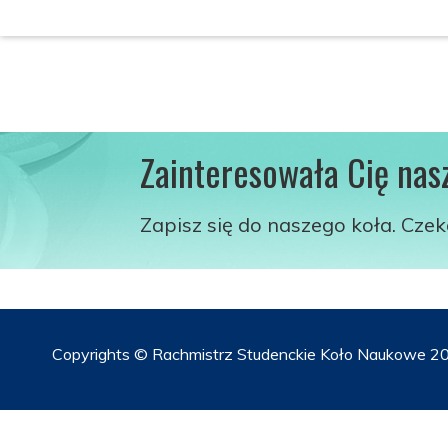
Zainteresowała Cię nas
Zapisz się do naszego koła. Cze
Copyrights © Rachmistrz Studenckie Koło Naukowe 20