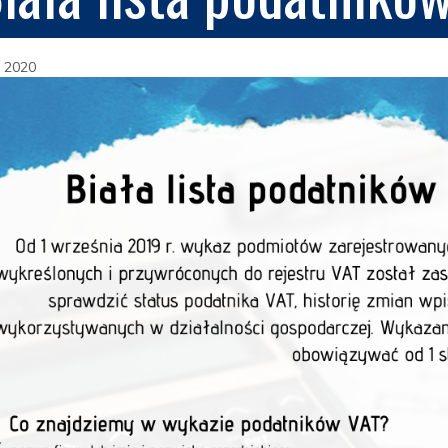
, 2020