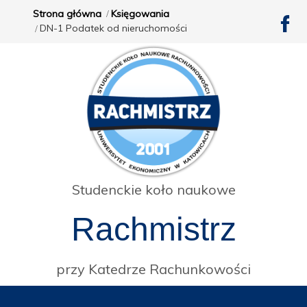
Strona główna
Księgowania
DN-1 Podatek od nieruchomości
Studenckie koło naukowe
Rachmistrz
przy Katedrze Rachunkowości