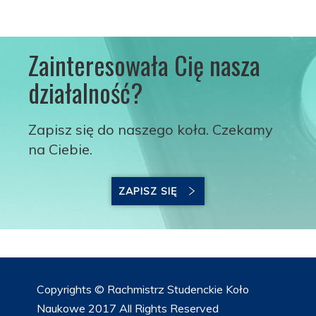
Zainteresowała Cię nasza
działalność?
Zapisz się do naszego koła. Czekamy
na Ciebie.
ZAPISZ SIĘ
Copyrights © Rachmistrz Studenckie Koło
Naukowe 2017 All Rights Reserved