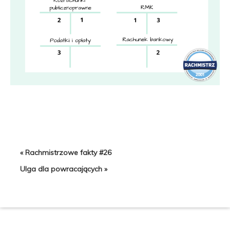
« Rachmistrzowe fakty #26
Ulga dla powracających »