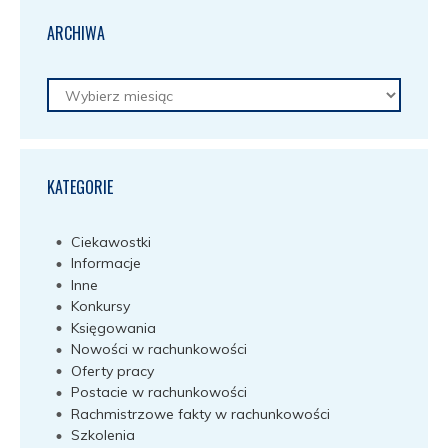
ARCHIWA
Archiwa
KATEGORIE
Ciekawostki
Informacje
Inne
Konkursy
Księgowania
Nowości w rachunkowości
Oferty pracy
Postacie w rachunkowości
Rachmistrzowe fakty w rachunkowości
Szkolenia