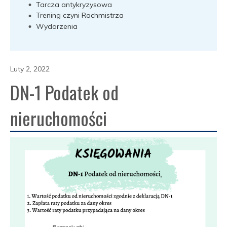
Tarcza antykryzysowa
Trening czyni Rachmistrza
Wydarzenia
Luty 2, 2022
DN-1 Podatek od
nieruchomości