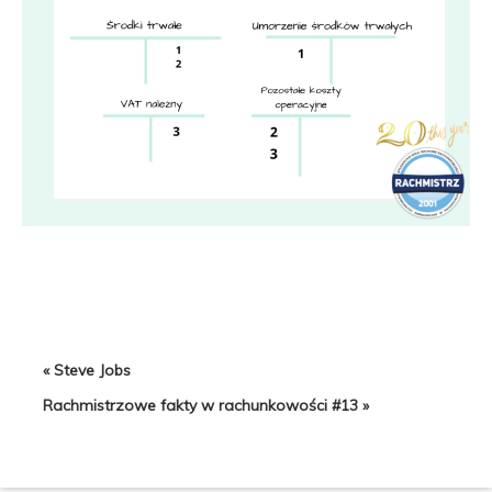
« Steve Jobs
Rachmistrzowe fakty w rachunkowości #13 »