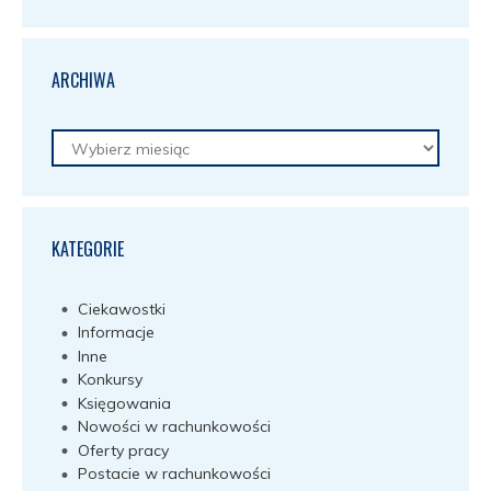
ARCHIWA
Archiwa
KATEGORIE
Ciekawostki
Informacje
Inne
Konkursy
Księgowania
Nowości w rachunkowości
Oferty pracy
Postacie w rachunkowości