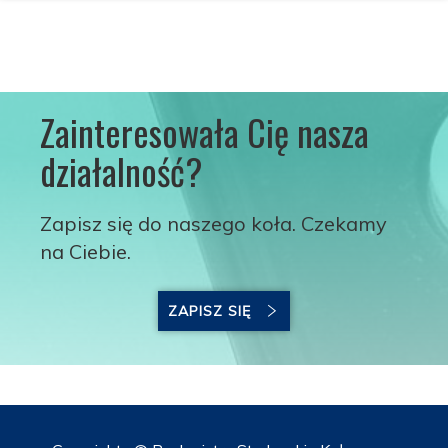
Zainteresowała Cię nasza
działalność?
Zapisz się do naszego koła. Czekamy
na Ciebie.
ZAPISZ SIĘ