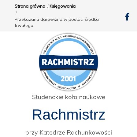
Strona główna
Księgowania
Przekazana darowizna w postaci środka
trwałego
Studenckie koło naukowe
Rachmistrz
przy Katedrze Rachunkowości