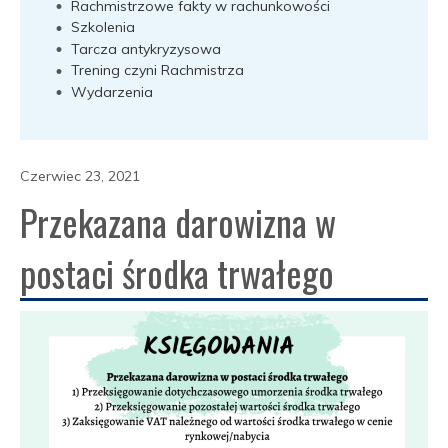
Rachmistrzowe fakty w rachunkowości
Szkolenia
Tarcza antykryzysowa
Trening czyni Rachmistrza
Wydarzenia
Czerwiec 23, 2021
Przekazana darowizna w
postaci środka trwałego