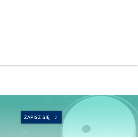
ZAPISZ SIĘ