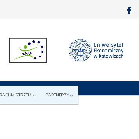
 RACHMISTRZEM
PARTNERZY