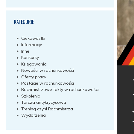
KATEGORIE
Ciekawostki
Informacje
Inne
Konkursy
Księgowania
Nowości w rachunkowości
Oferty pracy
Postacie w rachunkowości
Rachmistrzowe fakty w rachunkowości
Szkolenia
Tarcza antykryzysowa
Trening czyni Rachmistrza
Wydarzenia