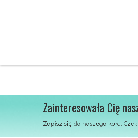
Zainteresowała Cię nas
Zapisz się do naszego koła. Cze