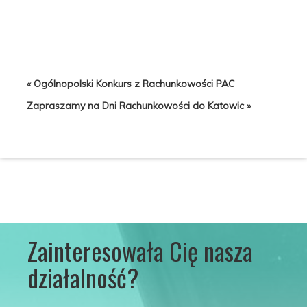
« Ogólnopolski Konkurs z Rachunkowości PAC
Zapraszamy na Dni Rachunkowości do Katowic »
Zainteresowała Cię nasza
działalność?