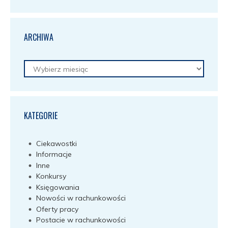
ARCHIWA
Archiwa
KATEGORIE
Ciekawostki
Informacje
Inne
Konkursy
Księgowania
Nowości w rachunkowości
Oferty pracy
Postacie w rachunkowości