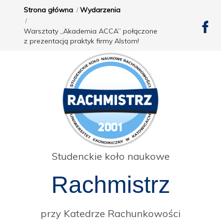
Strona główna
Wydarzenia
Warsztaty „Akademia ACCA” połączone
z prezentacją praktyk firmy Alstom!
Studenckie koło naukowe
Rachmistrz
przy Katedrze Rachunkowości